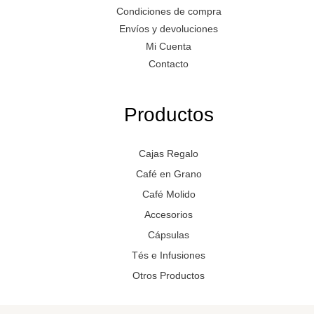
Condiciones de compra
Envíos y devoluciones
Mi Cuenta
Contacto
Productos
Cajas Regalo
Café en Grano
Café Molido
Accesorios
Cápsulas
Tés e Infusiones
Otros Productos