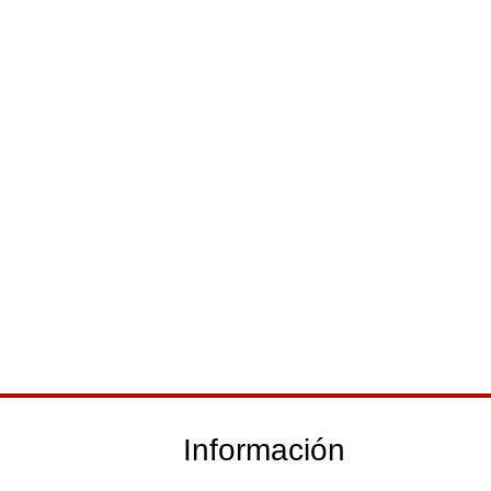
Información