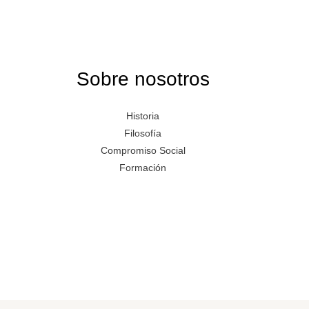
Sobre nosotros
Historia
Filosofía
Compromiso Social
Formación