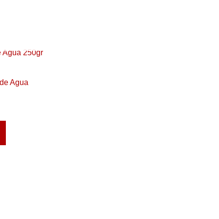
de Agua