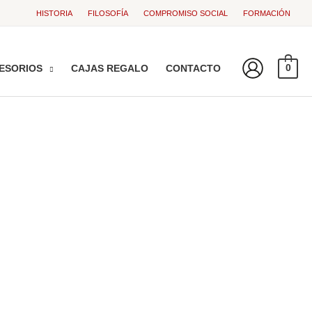
HISTORIA
FILOSOFÍA
COMPROMISO SOCIAL
FORMACIÓN
ESORIOS
CAJAS REGALO
CONTACTO
0