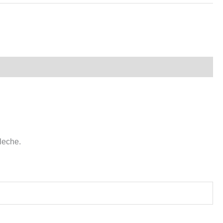
leche.